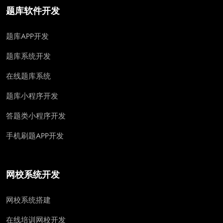
题库软件开发
题库APP开发
题库系统开发
在线题库系统
题库小程序开发
答题类小程序开发
手机刷题APP开发
网校系统开发
网校系统搭建
在线培训网校开发