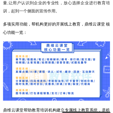
量,让用户认识到企业的专业性，放心选择企业进行教育培
训，起到一个侧面的宣传作用。
多项实用功能，帮机构更好的开展线上教育，鼎维云课堂 核
心功能一览：
鼎维云课堂帮助教育培训机构建立专属线上教育系统，是机