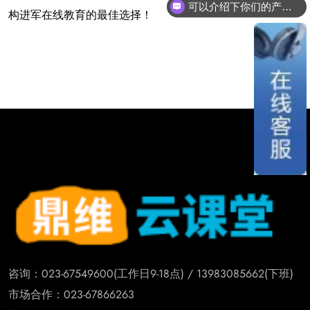
可以介绍下你们的产品么？
构进军在线教育的最佳选择！
咨询：023-67549600(工作日9-18点) / 13983085662(下班)
市场合作：023-67866263