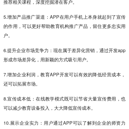
推荐相关课程，深度挖掘潜在客户。
5.增加产品推广渠道：APP在用户手机上本身就起到了宣传
的作用，可以更好帮助教育机构推广产品，留住更多忠实用
户。
6.提升企业市场竞争力：现在属于差异化营销，通过开发app
形成市场差异化，用新颖的方式吸引用户。
7.增加企业利润，教育APP开发可以有效的降低经营成本，
还可以拓展市场。
8.宣传成本低：在线教学模式既可以节省大量宣传费用，也
可以减少教育设备投入，大大降低宣传成本。
10.展示企业实力：用户通过APP可以了解到企业的师资力