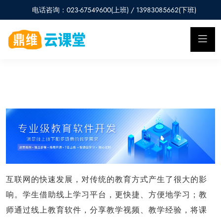
电话咨询：023-67549600(上班) / 13983085662(下班)
互联网的快速发展，对传统的教育方式产生了很大的影
响。学生借助线上学习平台，更快捷、方便地学习；教
师通过线上教育软件，分享教学视频、教学经验，将课