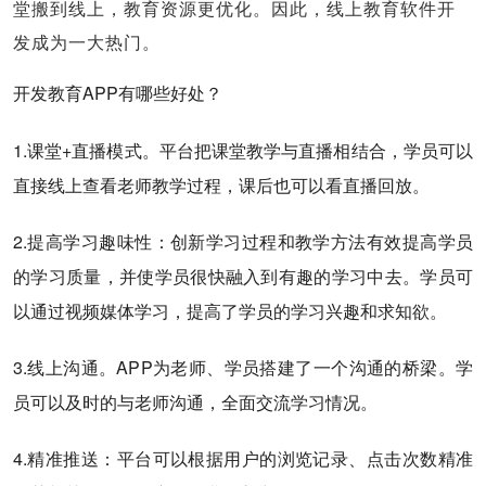
堂搬到线上，教育资源更优化。因此，线上教育软件开
发成为一大热门。
开发教育APP有哪些好处？
1.课堂+直播模式。平台把课堂教学与直播相结合，学员可以
直接线上查看老师教学过程，课后也可以看直播回放。
2.提高学习趣味性：创新学习过程和教学方法有效提高学员
的学习质量，并使学员很快融入到有趣的学习中去。学员可
以通过视频媒体学习，提高了学员的学习兴趣和求知欲。
3.线上沟通。APP为老师、学员搭建了一个沟通的桥梁。学
员可以及时的与老师沟通，全面交流学习情况。
4.精准推送：平台可以根据用户的浏览记录、点击次数精准