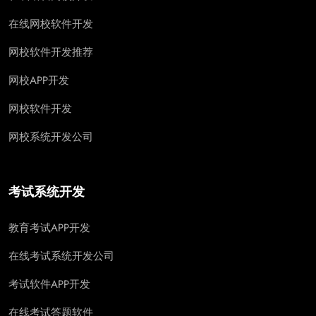
在线网校软件开发
网校软件开发推荐
网校APP开发
网校软件开发
网校系统开发公司
考试系统开发
教育考试APP开发
在线考试系统开发公司
考试软件APP开发
在线考试答题软件