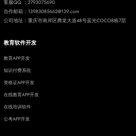
客服QQ ：2793075690
合作邮箱：13983085662@139.com
公司地址：重庆市南岸区腾龙大道48号蓝光COCO8栋7层
教育软件开发
教育APP开发
知识付费系统
资格证APP开发
在线教育APP开发
在线培训软件
公考APP开发