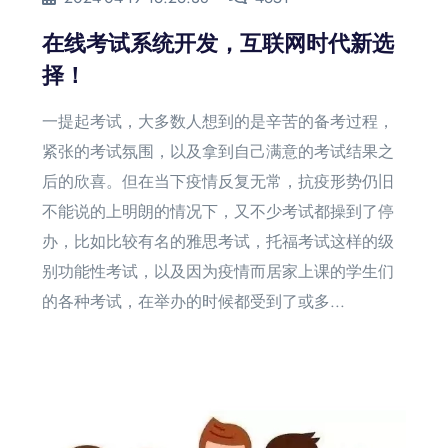
在线考试系统开发，互联网时代新选
择！
一提起考试，大多数人想到的是辛苦的备考过程，
紧张的考试氛围，以及拿到自己满意的考试结果之
后的欣喜。但在当下疫情反复无常，抗疫形势仍旧
不能说的上明朗的情况下，又不少考试都操到了停
办，比如比较有名的雅思考试，托福考试这样的级
别功能性考试，以及因为疫情而居家上课的学生们
的各种考试，在举办的时候都受到了或多...