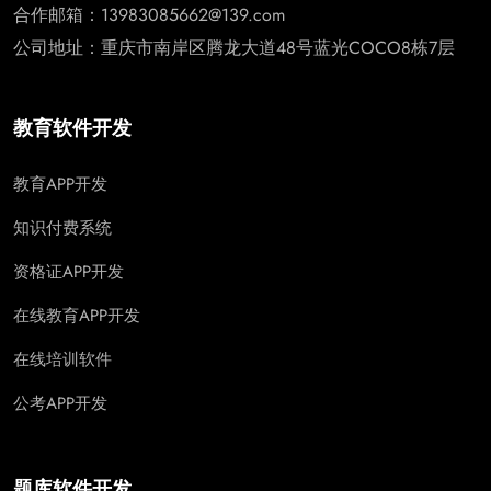
合作邮箱：13983085662@139.com
公司地址：重庆市南岸区腾龙大道48号蓝光COCO8栋7层
教育软件开发
教育APP开发
知识付费系统
资格证APP开发
在线教育APP开发
在线培训软件
公考APP开发
题库软件开发