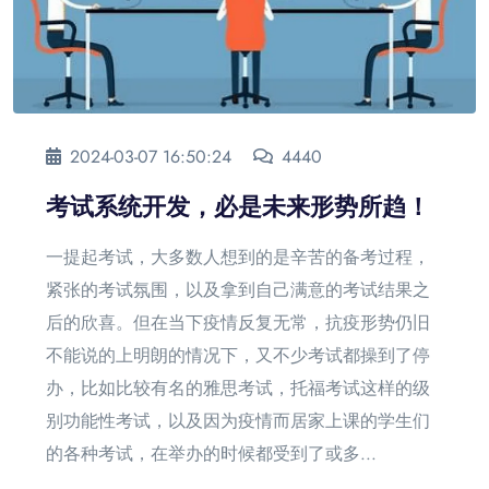
2024-03-07 16:50:24
4440
考试系统开发，必是未来形势所趋！
一提起考试，大多数人想到的是辛苦的备考过程，
紧张的考试氛围，以及拿到自己满意的考试结果之
后的欣喜。但在当下疫情反复无常，抗疫形势仍旧
不能说的上明朗的情况下，又不少考试都操到了停
办，比如比较有名的雅思考试，托福考试这样的级
别功能性考试，以及因为疫情而居家上课的学生们
的各种考试，在举办的时候都受到了或多...