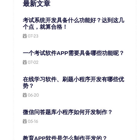
最新文章
考试系统开发具备什么功能好？达到这几
个点，就算合格！
07-23
一个考试软件APP需要具备哪些功能呢？
07-02
在线学习软件、刷题小程序开发有哪些优
势？
06-20
微信问答题库小程序如何开发制作？
05-16
教育APP软件是怎么制作开发的？