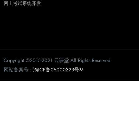
网上考试系统开发
Copyright ©2015-2021 云课堂 All Rights Reserved
网站备案号 :
渝ICP备05000323号-9