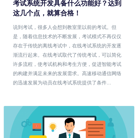
考试系统开发具备什么功能好？达到
这几个点，就算合格！
说到考试，很多人会想到教室里以前的考试。但
是，随着信息技术的不断发展，考试模式不再仅仅
存在于传统的离线考试中，在线考试系统的开发逐
渐流行起来。在线考试取代了传统考试，可以简化
许多流程，使考试机构和考生方便，促进智能考试
的构建并满足未来的发展需求。高速移动通信网络
的迅速发展为动员在线考试系统提供了条件...