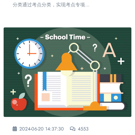
分类通过考点分类，实现考点专项...
2024-06-20 14:37:30
4553