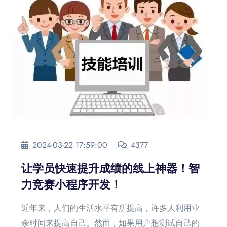
2024-03-22 17:59:00
4377
让学员快速提升成绩的线上神器！智
力竞赛小程序开发！
近年来，人们的生活水平有所提高，许多人利用业
余时间来提高自己。然而，如果用户想测试自己的