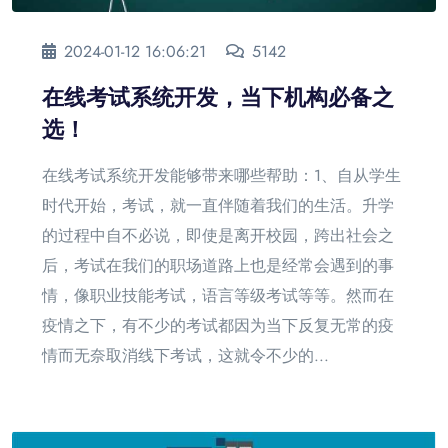
2024-01-12 16:06:21
5142
在线考试系统开发，当下机构必备之
选！
在线考试系统开发能够带来哪些帮助：1、自从学生
时代开始，考试，就一直伴随着我们的生活。升学
的过程中自不必说，即使是离开校园，跨出社会之
后，考试在我们的职场道路上也是经常会遇到的事
情，像职业技能考试，语言等级考试等等。然而在
疫情之下，有不少的考试都因为当下反复无常的疫
情而无奈取消线下考试，这就令不少的...