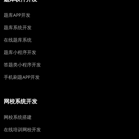
题库APP开发
题库系统开发
在线题库系统
题库小程序开发
答题类小程序开发
手机刷题APP开发
网校系统开发
网校系统搭建
在线培训网校开发