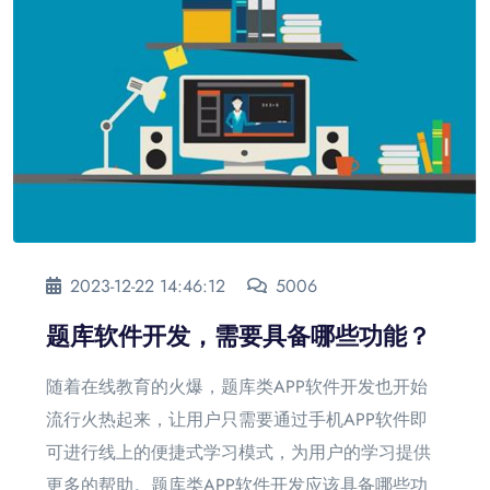
2023-12-22 14:46:12
5006
题库软件开发，需要具备哪些功能？
随着在线教育的火爆，题库类APP软件开发也开始
流行火热起来，让用户只需要通过手机APP软件即
可进行线上的便捷式学习模式，为用户的学习提供
更多的帮助。题库类APP软件开发应该具备哪些功