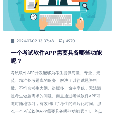
2024-07-02 13:37:48
4970
一个考试软件APP需要具备哪些功能
呢？
考试软件APP开发能够为考生提供海量、专业、规
范、精准备考题库的服务，解决了以往试题资料
散、不符合考生大纲、盗版多、命中率低，无法满
足考生做题需求的问题。而且通过考试软件APP可
随时随地练习，有效利用了考生的碎片化时间。那
么一个考试软件APP需要具备哪些功能呢？1、考点