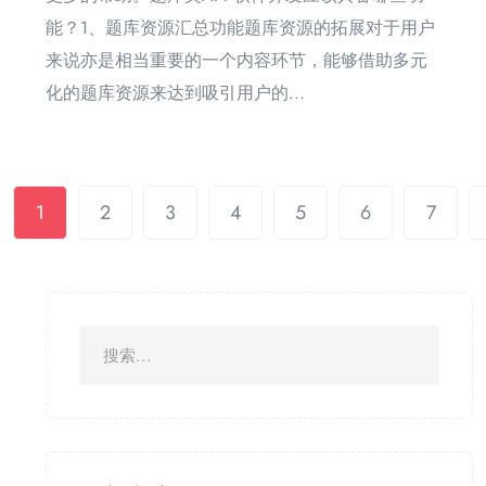
能？1、题库资源汇总功能题库资源的拓展对于用户
来说亦是相当重要的一个内容环节，能够借助多元
化的题库资源来达到吸引用户的...
1
2
3
4
5
6
7