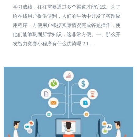
学习成绩，往往需要通过多个渠道才能完成。为了
给在线用户提供便利，人们的生活中开发了答题应
用程序，方便用户根据实际情况完成答题操作，使
他们能够巩固所学知识，这非常方便。一、那么开
发智力竞赛小程序有什么优势呢？1....