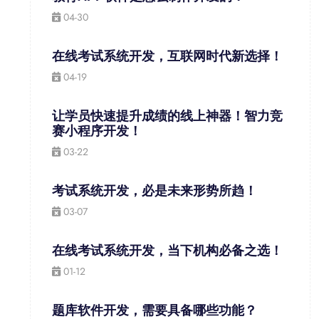
04-30
在线考试系统开发，互联网时代新选择！
04-19
让学员快速提升成绩的线上神器！智力竞
赛小程序开发！
03-22
考试系统开发，必是未来形势所趋！
03-07
在线考试系统开发，当下机构必备之选！
01-12
题库软件开发，需要具备哪些功能？