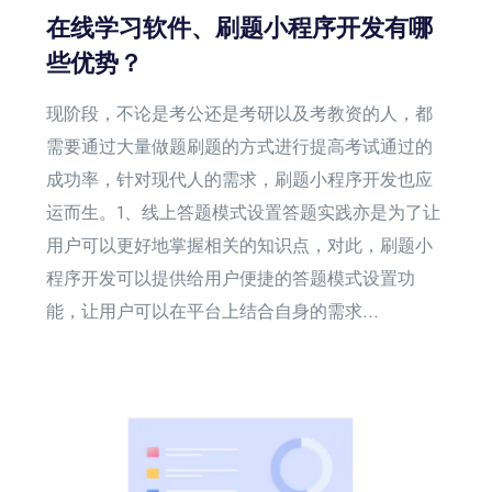
在线学习软件、刷题小程序开发有哪
些优势？
现阶段，不论是考公还是考研以及考教资的人，都
需要通过大量做题刷题的方式进行提高考试通过的
成功率，针对现代人的需求，刷题小程序开发也应
运而生。1、线上答题模式设置答题实践亦是为了让
用户可以更好地掌握相关的知识点，对此，刷题小
程序开发可以提供给用户便捷的答题模式设置功
能，让用户可以在平台上结合自身的需求...