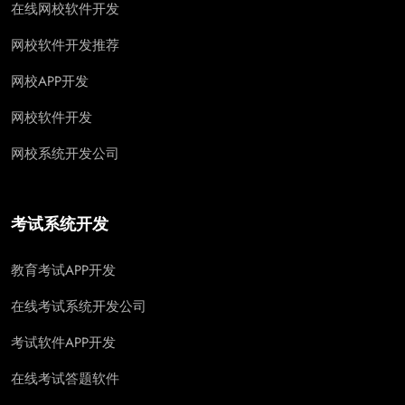
在线网校软件开发
网校软件开发推荐
网校APP开发
网校软件开发
网校系统开发公司
考试系统开发
教育考试APP开发
在线考试系统开发公司
考试软件APP开发
在线考试答题软件