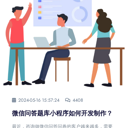
2024-05-16 15:57:24
4408
微信问答题库小程序如何开发制作？
最近，咨询做微信问答问卷的客户越来越多，需要